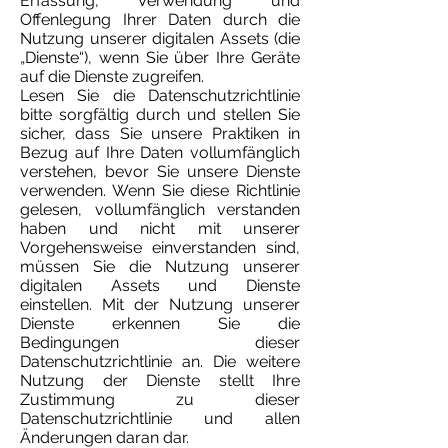
Erfassung, Verwendung und
Offenlegung Ihrer Daten durch die
Nutzung unserer digitalen Assets (die
„Dienste“), wenn Sie über Ihre Geräte
auf die Dienste zugreifen.
Lesen Sie die Datenschutzrichtlinie
bitte sorgfältig durch und stellen Sie
sicher, dass Sie unsere Praktiken in
Bezug auf Ihre Daten vollumfänglich
verstehen, bevor Sie unsere Dienste
verwenden. Wenn Sie diese Richtlinie
gelesen, vollumfänglich verstanden
haben und nicht mit unserer
Vorgehensweise einverstanden sind,
müssen Sie die Nutzung unserer
digitalen Assets und Dienste
einstellen. Mit der Nutzung unserer
Dienste erkennen Sie die
Bedingungen dieser
Datenschutzrichtlinie an. Die weitere
Nutzung der Dienste stellt Ihre
Zustimmung zu dieser
Datenschutzrichtlinie und allen
Änderungen daran dar.