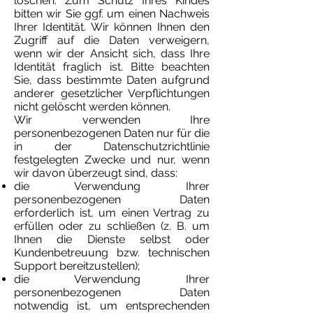
löschen. Zum Schutz Ihres Kindes
bitten wir Sie ggf. um einen Nachweis
Ihrer Identität. Wir können Ihnen den
Zugriff auf die Daten verweigern,
wenn wir der Ansicht sich, dass Ihre
Identität fraglich ist. Bitte beachten
Sie, dass bestimmte Daten aufgrund
anderer gesetzlicher Verpflichtungen
nicht gelöscht werden können.
Wir verwenden Ihre
personenbezogenen Daten nur für die
in der Datenschutzrichtlinie
festgelegten Zwecke und nur, wenn
wir davon überzeugt sind, dass:
die Verwendung Ihrer
personenbezogenen Daten
erforderlich ist, um einen Vertrag zu
erfüllen oder zu schließen (z. B. um
Ihnen die Dienste selbst oder
Kundenbetreuung bzw. technischen
Support bereitzustellen);
die Verwendung Ihrer
personenbezogenen Daten
notwendig ist, um entsprechenden