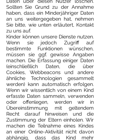
Daten über diesen Nutzer löschen.
Sollten Sie Grund zu der Annahme
haben, dass ein Minderjähriger Daten
an uns weitergegeben hat, nehmen
Sie bitte, wie unten erläutert, Kontakt
zu uns auf.
Kinder können unsere Dienste nutzen.
Wenn sie jedoch Zugriff auf
bestimmte Funktionen wünschen,
müssen sie ggf. gewisse Angaben
machen. Die Erfassung einiger Daten
(einschließlich Daten, die über
Cookies, Webbeacons und andere
ähnliche Technologien gesammelt
werden) kann automatisch erfolgen.
Wenn wir wissentlich von einem Kind
erfasste Daten sammeln, verwenden
oder offenlegen, werden wir in
Übereinstimmung mit geltendem
Recht darauf hinweisen und die
Zustimmung der Eltern einholen. Wir
machen die Teilnahme eines Kindes
an einer Online-Aktivität nicht davon
abhängig, dass das Kind mehr