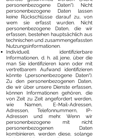
personenbezogene Daten“). Nicht
personenbezogene Daten lassen
keine Rückschlüsse darauf zu, von
wem sie erfasst wurden. Nicht
personenbezogene Daten, die wir
erfassen, bestehen hauptsächlich aus
technischen und zusammengefassten
Nutzungsinformationen.
Individuell identifizierbare
Informationen, d. h. all jene, über die
man Sie identifizieren kann oder mit
vertretbarem Aufwand identifizieren
könnte („personenbezogene Daten“).
Zu den personenbezogenen Daten,
die wir über unsere Dienste erfassen,
können Informationen gehören, die
von Zeit zu Zeit angefordert werden,
wie Namen, E-Mail-Adressen,
Adressen, Telefonnummern, IP-
Adressen und mehr. Wenn wir
personenbezogene mit nicht
personenbezogenen Daten
kombinieren, werden diese, solange