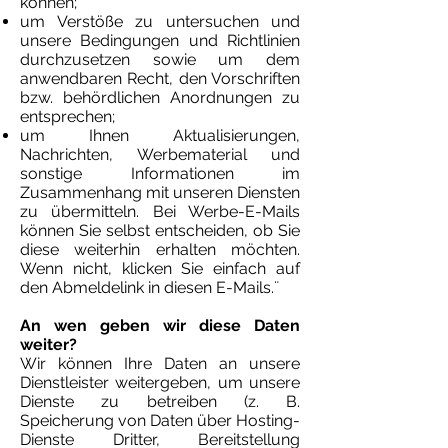
können;
um Verstöße zu untersuchen und
unsere Bedingungen und Richtlinien
durchzusetzen sowie um dem
anwendbaren Recht, den Vorschriften
bzw. behördlichen Anordnungen zu
entsprechen;
um Ihnen Aktualisierungen,
Nachrichten, Werbematerial und
sonstige Informationen im
Zusammenhang mit unseren Diensten
zu übermitteln. Bei Werbe-E-Mails
können Sie selbst entscheiden, ob Sie
diese weiterhin erhalten möchten.
Wenn nicht, klicken Sie einfach auf
den Abmeldelink in diesen E-Mails.¨
An wen geben wir diese Daten
weiter?
Wir können Ihre Daten an unsere
Dienstleister weitergeben, um unsere
Dienste zu betreiben (z. B.
Speicherung von Daten über Hosting-
Dienste Dritter, Bereitstellung