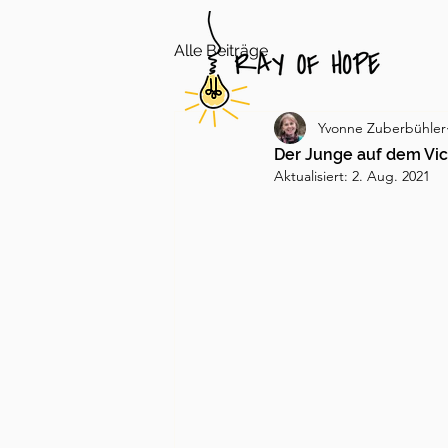
Alle Beiträge
Yvonne Zuberbühler
Der Junge auf dem Vic
Aktualisiert:
2. Aug. 2021