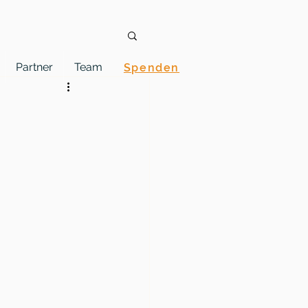
Partner
Team
Spenden