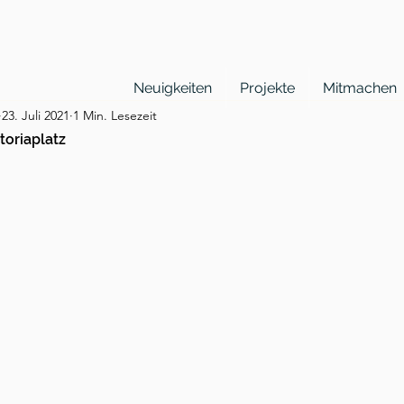
Neuigkeiten
Projekte
Mitmachen
23. Juli 2021
1 Min. Lesezeit
toriaplatz