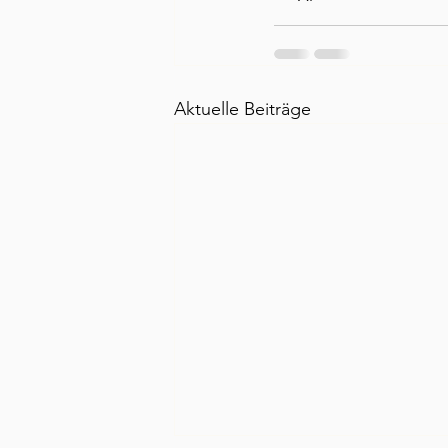
Aktuelle Beiträge