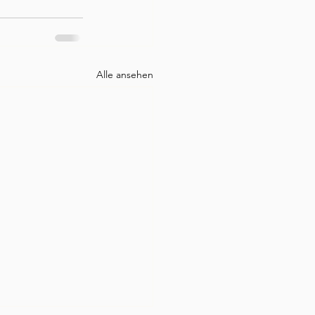
Alle ansehen