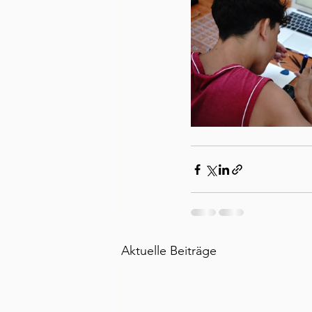
Aktuelle Beiträge