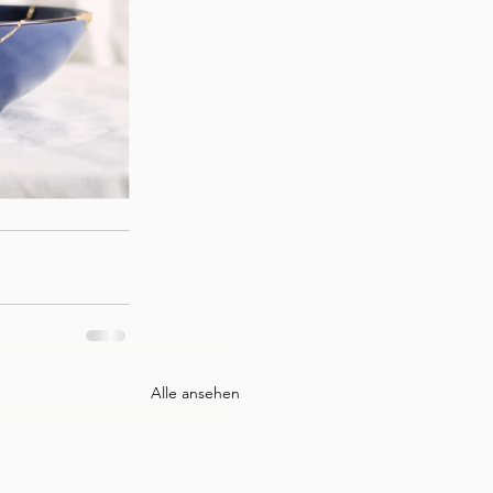
Alle ansehen